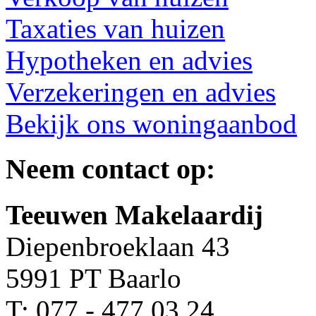
Taxaties van huizen
Hypotheken en advies
Verzekeringen en advies
Bekijk ons woningaanbod
Neem contact op:
Teeuwen Makelaardij
Diepenbroeklaan 43
5991 PT Baarlo
T: 077 - 477 03 24