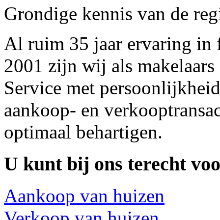
Grondige kennis van de reg
Al ruim 35 jaar ervaring in 
2001 zijn wij als makelaars
Service met persoonlijkheid
aankoop- en verkooptransac
optimaal behartigen.
U kunt bij ons terecht voo
Aankoop van huizen
Verkoop van huizen