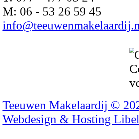
M: 06 - 53 26 59 45
info@teeuwenmakelaardij.n
Teeuwen Makelaardij © 202
Webdesign & Hosting Libel