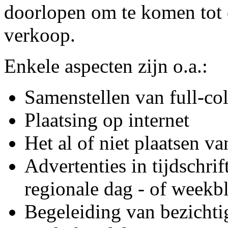
doorlopen om te komen tot e
verkoop.
Enkele aspecten zijn o.a.:
Samenstellen van full-co
Plaatsing op internet
Het al of niet plaatsen va
Advertenties in tijdschrif
regionale dag - of weekb
Begeleiding van bezichti