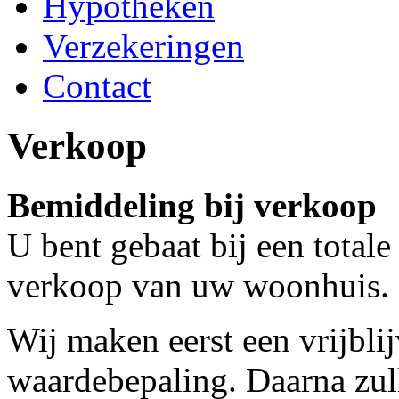
Hypotheken
Verzekeringen
Contact
Verkoop
Bemiddeling bij verkoop
U bent gebaat bij een total
verkoop van uw woonhuis.
Wij maken eerst een vrijbli
waardebepaling. Daarna zull