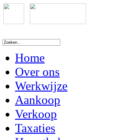
Home
Over ons
Werkwijze
Aankoop
Verkoop
Taxaties