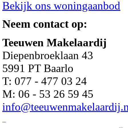
Bekijk ons woningaanbod
Neem contact op:
Teeuwen Makelaardij
Diepenbroeklaan 43
5991 PT Baarlo
T: 077 - 477 03 24
M: 06 - 53 26 59 45
info@teeuwenmakelaardij.n