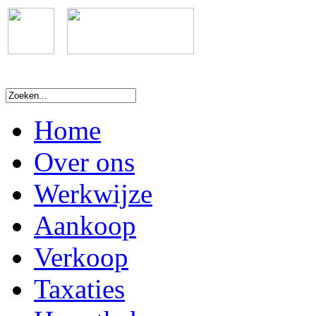
Home
Over ons
Werkwijze
Aankoop
Verkoop
Taxaties