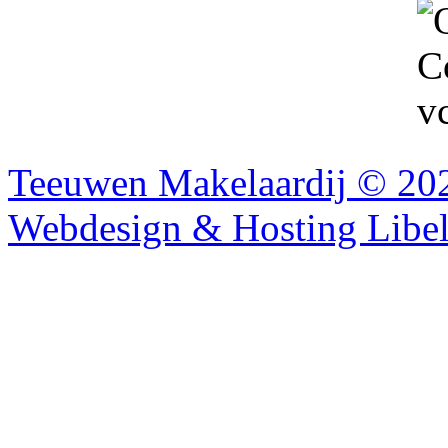
Teeuwen Makelaardij © 202
Webdesign & Hosting Libel