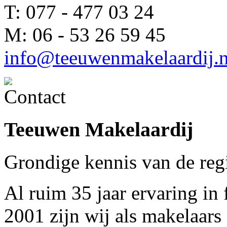
T: 077 - 477 03 24
M: 06 - 53 26 59 45
info@teeuwenmakelaardij.n
Teeuwen Makelaardij
Grondige kennis van de reg
Al ruim 35 jaar ervaring in 
2001 zijn wij als makelaars