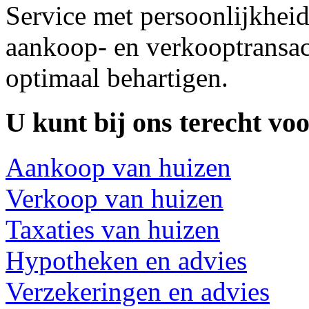
Service met persoonlijkheid
aankoop- en verkooptransac
optimaal behartigen.
U kunt bij ons terecht voo
Aankoop van huizen
Verkoop van huizen
Taxaties van huizen
Hypotheken en advies
Verzekeringen en advies