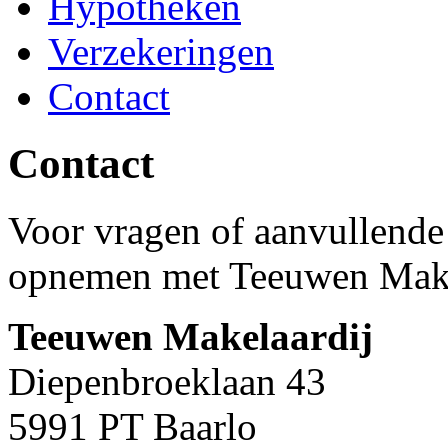
Hypotheken
Verzekeringen
Contact
Contact
Voor vragen of aanvullende 
opnemen met Teeuwen Make
Teeuwen Makelaardij
Diepenbroeklaan 43
5991 PT Baarlo